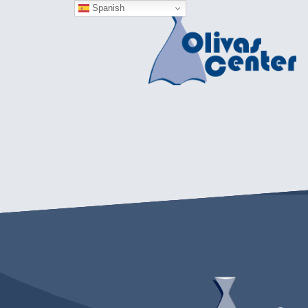
Spanish