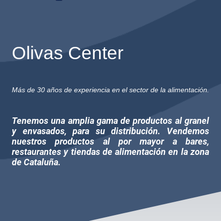
Olivas Center
Más de 30 años de experiencia en el sector de la alimentación.
Tenemos una amplia gama de productos al granel
y envasados, para su distribución. Vendemos
nuestros productos al por mayor a bares,
restaurantes y tiendas de alimentación en la zona
de Cataluña.