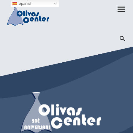
Spanish