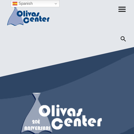
Spanish