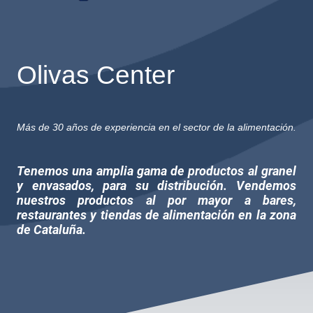
Olivas Center
Más de 30 años de experiencia en el sector de la alimentación.
Tenemos una amplia gama de productos al granel
y envasados, para su distribución. Vendemos
nuestros productos al por mayor a bares,
restaurantes y tiendas de alimentación en la zona
de Cataluña.