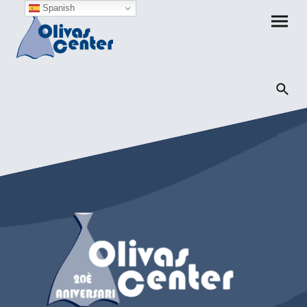
Spanish