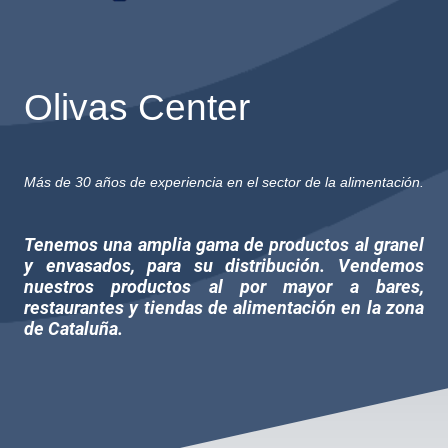
Olivas Center
Más de 30 años de experiencia en el sector de la alimentación.
Tenemos una amplia gama de productos al granel
y envasados, para su distribución. Vendemos
nuestros productos al por mayor a bares,
restaurantes y tiendas de alimentación en la zona
de Cataluña.